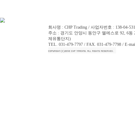
회사명 : CHP Trading / 사업자번호 : 138-04-5
주소 : 경기도 안양시 동안구 엘에스로 92, 6동 2
제유통단지)
TEL. 031-479-7797 / FAX. 031-479-7798 / E-mai