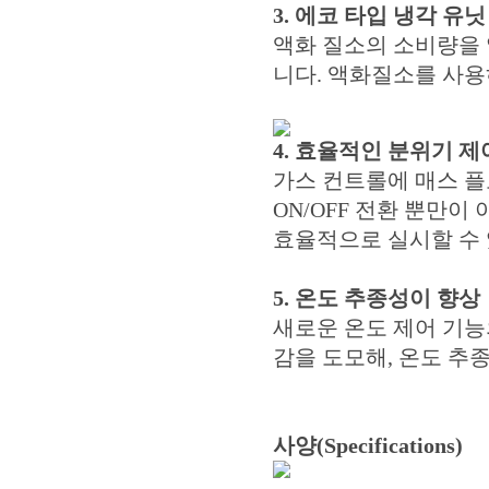
3. 에코 타입 냉각 유닛
액화 질소의 소비량을 
니다. 액화질소를 사
4. 효율적인 분위기 제
가스 컨트롤에 매스 플
ON/OFF 전환 뿐만
효율적으로 실시할 수 
5. 온도 추종성이 향상
새로운 온도 제어 기능
감을 도모해, 온도 추
사양(Specifications)