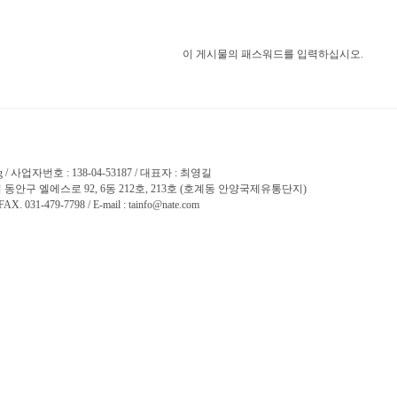
이 게시물의 패스워드를 입력하십시오.
ng / 사업자번호 : 138-04-53187 / 대표자 : 최영길
 동안구 엘에스로 92, 6동 212호, 213호 (호계동 안양국제유통단지)
FAX. 031-479-7798 / E-mail :
tainfo@nate.com