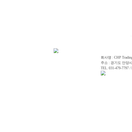
회사명 : CHP Tradi
주소 : 경기도 안양시
TEL. 031-479-7797 / 